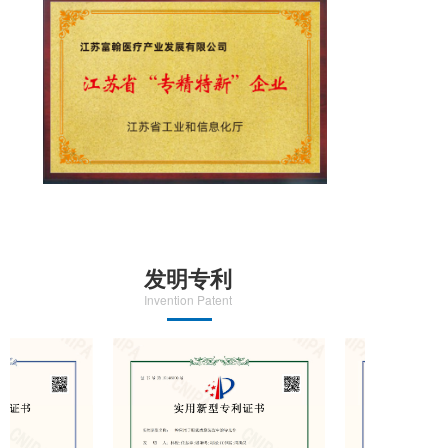
发明专利
Invention Patent