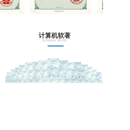
计算机软著
Software Works